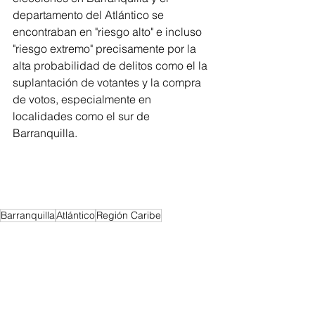
departamento del Atlántico se 
encontraban en "riesgo alto" e incluso 
"riesgo extremo" precisamente por la 
alta probabilidad de delitos como el la 
suplantación de votantes y la compra 
de votos, especialmente en 
localidades como el sur de 
Barranquilla. 
Barranquilla
Atlántico
Región Caribe
Alcaldía de Barranquilla
Barranquilla
Destacar
Atlántico