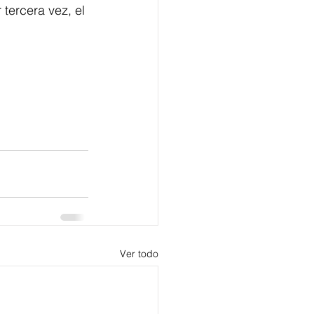
tercera vez, el 
Ver todo