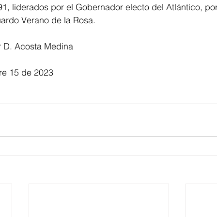
1, liderados por el Gobernador electo del Atlántico, por 
uardo Verano de la Rosa. 
ar D. Acosta Medina
re 15 de 2023