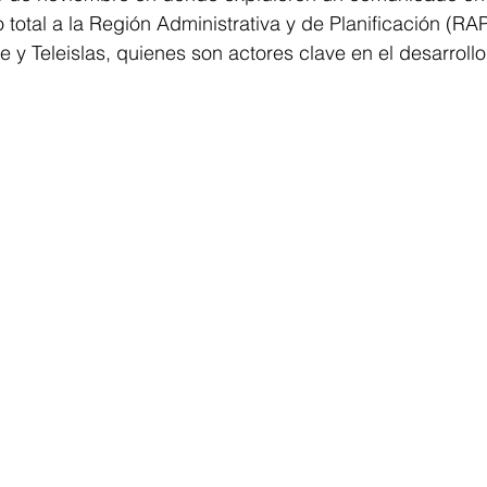
total a la Región Administrativa y de Planificación (RAP
e y Teleislas, quienes son actores clave en el desarroll