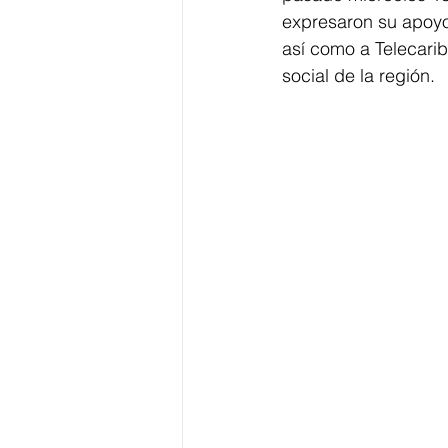
expresaron su apoyo 
así como a Telecarib
social de la región. 