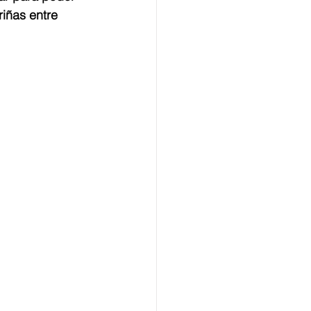
iñas entre 