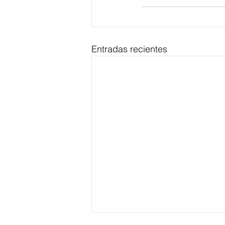
Entradas recientes