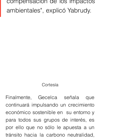
compensación de los impactos 
ambientales", explicó Yabrudy. 
Cortesía
Finalmente, Gecelca señala que 
continuará impulsando un crecimiento 
económico sostenible en  su entorno y 
para todos sus grupos de interés, es 
por ello que no sólo le apuesta a un 
tránsito hacia la carbono neutralidad,  