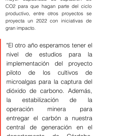
CO2 para que hagan parte del ciclo 
productivo, entre otros proyectos se 
proyecta un 2022 con iniciativas de 
gran impacto. 
"El otro año esperamos tener el 
nivel de estudios para la 
implementación del proyecto 
piloto de los cultivos de 
microalgas para la captura del 
dióxido de carbono. Además, 
la estabilización de la 
operación minera para 
entregar el carbón a nuestra 
central de generación en el 