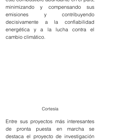
minimizando y compensando sus  
emisiones y contribuyendo 
decisivamente a la confiabilidad  
energética y a la lucha contra el 
cambio climático. 
Cortesía
Entre sus proyectos más interesantes 
de pronta puesta en marcha se 
destaca el proyecto de investigación 