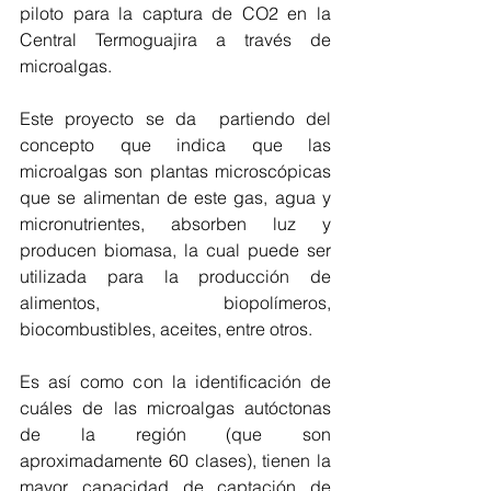
piloto para la captura de CO2 en la 
Central Termoguajira a través de 
microalgas. 
Este proyecto se da  partiendo del 
concepto que indica que las 
microalgas son plantas microscópicas 
que se alimentan de este gas, agua y 
micronutrientes, absorben luz y 
producen biomasa, la cual puede ser 
utilizada para la producción de 
alimentos, biopolímeros, 
biocombustibles, aceites, entre otros. 
Es así como con la identificación de 
cuáles de las microalgas autóctonas 
de la región (que son 
aproximadamente 60 clases), tienen la 
mayor capacidad de captación de 