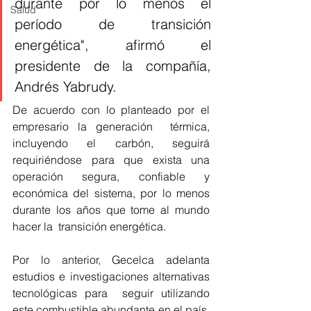
durante por lo menos el 
Salud
período de transición 
energética", afirmó el 
presidente de la compañía, 
Andrés Yabrudy.
De acuerdo con lo planteado por el 
empresario la generación  térmica, 
incluyendo el carbón, seguirá 
requiriéndose para que exista una 
operación segura, confiable y  
económica del sistema, por lo menos 
durante los años que tome al mundo 
hacer la  transición energética.
Por lo anterior, Gecelca adelanta 
estudios e investigaciones alternativas 
tecnológicas para  seguir utilizando 
este combustible abundante en el país, 