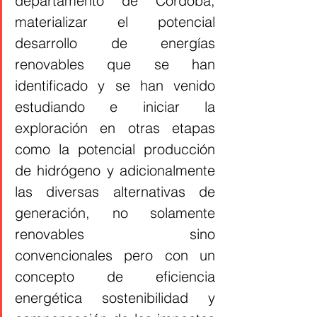
departamento de Córdoba, 
materializar el potencial 
desarrollo de energías 
renovables que se han 
identificado y se han venido 
estudiando e iniciar la 
exploración en otras etapas 
como la potencial producción 
de hidrógeno y adicionalmente 
las diversas alternativas de 
generación, no solamente 
renovables sino 
convencionales pero con un 
concepto de eficiencia 
energética sostenibilidad y 