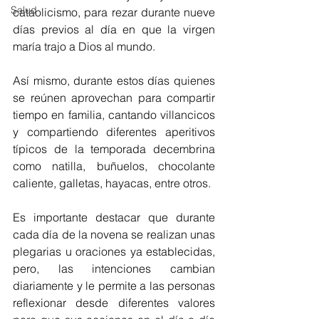
Salud
cataolicismo, para rezar durante nueve 
días previos al día en que la virgen 
maría trajo a Dios al mundo. 
Así mismo, durante estos días quienes 
se reúnen aprovechan para compartir 
tiempo en familia, cantando villancicos 
y compartiendo diferentes aperitivos 
típicos de la temporada decembrina 
como natilla, buñuelos, chocolante 
caliente, galletas, hayacas, entre otros.
Es importante destacar que durante 
cada día de la novena se realizan unas 
plegarias u oraciones ya establecidas, 
pero, las intenciones cambian 
diariamente y le permite a las personas 
reflexionar desde diferentes valores 