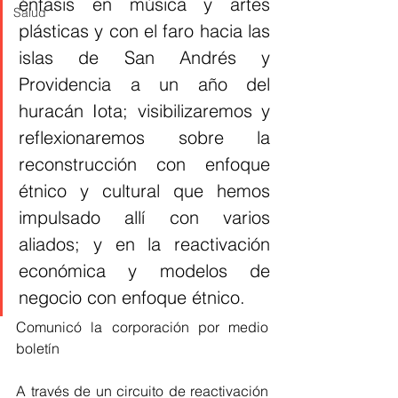
énfasis en música y artes 
Salud
plásticas y con el faro hacia las 
islas de San Andrés y 
Providencia a un año del 
huracán Iota; visibilizaremos y 
reflexionaremos sobre la 
reconstrucción con enfoque 
étnico y cultural que hemos 
impulsado allí con varios 
aliados; y en la reactivación 
económica y modelos de 
negocio con enfoque étnico.
Comunicó la corporación por medio 
boletín 
A través de un circuito de reactivación 