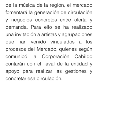
de la música de la región, el mercado 
fomentará la generación de circulación 
y negocios concretos entre oferta y 
demanda. Para ello se ha realizado 
una invitación a artistas y agrupaciones 
que han venido vinculados a los 
procesos del Mercado, quienes según 
comunicó la Corporación Cabildo 
contarán con el  aval de la entidad y 
apoyo para realizar las gestiones y 
concretar esa circulación.