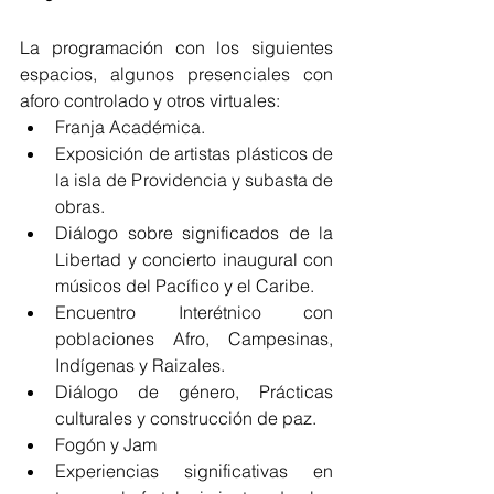
La programación con los siguientes 
espacios, algunos presenciales con 
aforo controlado y otros virtuales:
Franja Académica.
Exposición de artistas plásticos de 
la isla de Providencia y subasta de 
obras.
Diálogo sobre significados de la 
Libertad y concierto inaugural con 
músicos del Pacífico y el Caribe.
Encuentro Interétnico con 
poblaciones Afro, Campesinas, 
Indígenas y Raizales.
Diálogo de género, Prácticas 
culturales y construcción de paz.
Fogón y Jam
Experiencias significativas en 