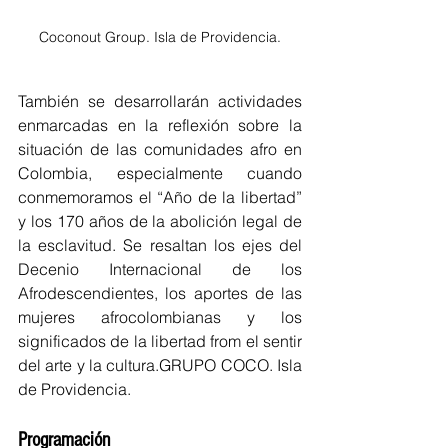
Coconout Group. Isla de Providencia.
También se desarrollarán actividades 
enmarcadas en la reflexión sobre la 
situación de las comunidades afro en 
Colombia, especialmente cuando 
conmemoramos el “Año de la libertad” 
y los 170 años de la abolición legal de 
la esclavitud. Se resaltan los ejes del 
Decenio Internacional de los 
Afrodescendientes, los aportes de las 
mujeres afrocolombianas y los 
significados de la libertad from el sentir 
del arte y la cultura.GRUPO COCO. Isla 
de Providencia.
Programación