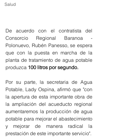
Salud
De acuerdo con el contratista del 
Consorcio Regional Baranoa - 
Polonuevo, Rubén Panesso, se espera 
que con la puesta en marcha de la 
planta de tratamiento de agua potable 
produzca
 100 litros por segundo. 
Por su parte, la secretaria de Agua 
Potable, Lady Ospina, afirmó que "con 
la apertura de esta importante obra de 
la ampliación del acueducto regional 
aumentaremos la producción de agua 
potable para mejorar el abastecimiento 
y mejorar de manera radical la 
prestación de este importante servicio".