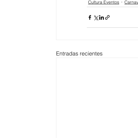
Cultura Eventos
Carnav
Entradas recientes