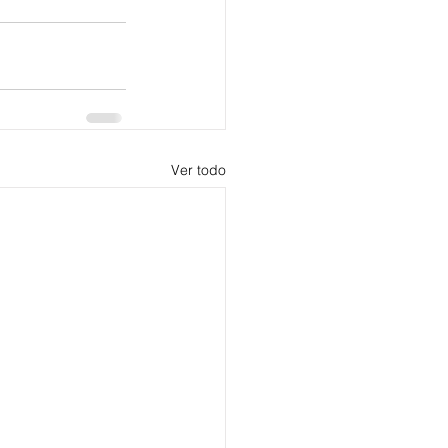
Ver todo