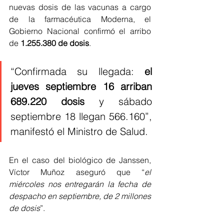
nuevas dosis de las vacunas a cargo 
de la farmacéutica Moderna, el 
Gobierno Nacional confirmó el arribo 
de 
1.255.380 de dosis
.
“Confirmada su llegada: 
el 
jueves septiembre 16 arriban 
689.220 dosis
 y sábado 
septiembre 18 llegan 566.160”, 
manifestó el Ministro de Salud. 
En el caso del biológico de Janssen, 
Víctor Muñoz aseguró que “
el 
miércoles nos entregarán la fecha de 
despacho en septiembre, de 2 millones 
de dosis
”.