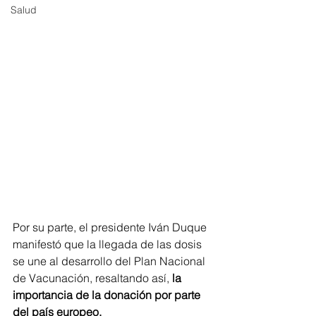
Salud
Por su parte, el presidente Iván Duque 
manifestó que la llegada de las dosis 
se une al desarrollo del Plan Nacional 
de Vacunación, resaltando así, 
la 
importancia de la donación por parte 
del país europeo. 