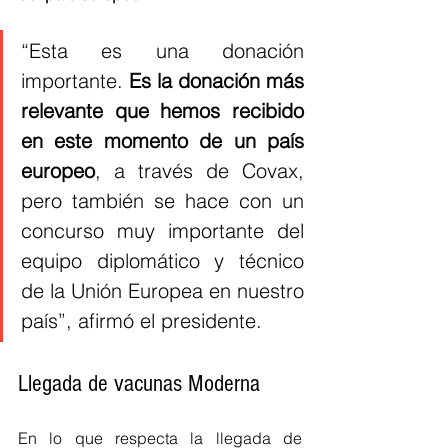
“Esta es una donación 
importante. 
Es la donación más 
relevante que hemos recibido 
en este momento de un país 
europeo
, a través de Covax, 
pero también se hace con un 
concurso muy importante del 
equipo diplomático y técnico 
de la Unión Europea en nuestro 
país”, afirmó el presidente.
Llegada de vacunas Moderna 
En lo que respecta la llegada de 