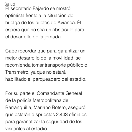
Salud
El secretario Fajardo se mostró 
optimista frente a la situación de 
huelga de los pilotos de Avianca. Él 
espera que no sea un obstáculo para 
el desarrollo de la jornada.
Cabe recordar que para garantizar un 
mejor desarrollo de la movilidad, se 
recomienda tomar transporte público o 
Transmetro, ya que no estará 
habilitado el parqueadero del estadio.
Por su parte el Comandante General 
de la policía Metropolitana de 
Barranquilla, Mariano Botero, aseguró 
que estarán dispuestos 2.443 oficiales 
para garanatizar la seguridad de los 
visitantes al estadio.