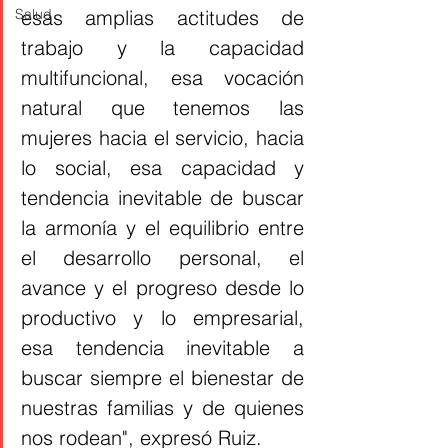
Salud
esas amplias actitudes de 
trabajo y la capacidad 
multifuncional, esa vocación 
natural que tenemos las 
mujeres hacia el servicio, hacia 
lo social, esa capacidad y 
tendencia inevitable de buscar 
la armonía y el equilibrio entre 
el desarrollo personal, el 
avance y el progreso desde lo 
productivo y lo empresarial, 
esa tendencia inevitable a 
buscar siempre el bienestar de 
nuestras familias y de quienes 
nos rodean", expresó Ruiz. 