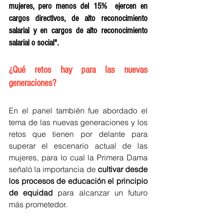
mujeres, pero menos del 15%  ejercen en 
cargos directivos, de alto reconocimiento 
salarial y en cargos de alto reconocimiento 
salarial o social". 
¿Qué retos hay para las nuevas 
generaciones?
En el panel también fue abordado el 
tema de las nuevas generaciones y los 
retos que tienen por delante para 
superar el escenario actual de las 
mujeres, para lo cual la Primera Dama 
señaló la importancia de 
cultivar desde 
los procesos de educación el principio 
de equidad
 para alcanzar un futuro 
más prometedor. 