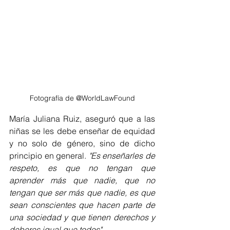
Fotografía de @WorldLawFound
María Juliana Ruiz, aseguró que a las 
niñas se les debe enseñar de equidad 
y no solo de género, sino de dicho 
principio en general. 
"Es enseñarles de 
respeto, es que no tengan que 
aprender más que nadie, que no 
tengan que ser más que nadie, es que 
sean conscientes que hacen parte de 
una sociedad y que tienen derechos y 
deberes igual que todos". 