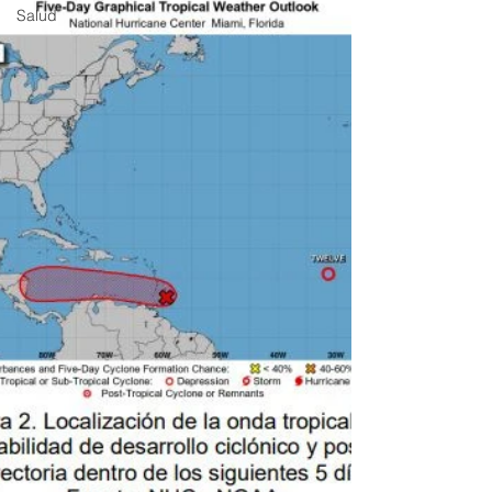
Salud