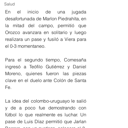
Salud
En el inicio de una jugada 
desafortunada de Marlon Piedrahíta, en 
la mitad del campo, permitió que 
Orozco avanzara en solitario y luego 
realizara un pase y fusiló a Viera para 
el 0-3 momentaneo. 
Para el segundo tiempo, Comesaña 
ingresó a Teófilo Gutiérrez y Daniel 
Moreno, quienes fueron las piezas 
clave en el duelo ante Colón de Santa 
Fe. 
La idea del colombo-uruguayo le salió 
y de a poco fue demostrando con 
fútbol lo que realmente es luchar. Un 
pase de Luis Díaz permitió que Jarlan 