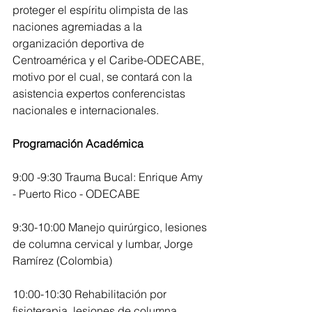
proteger el espíritu olimpista de las 
naciones agremiadas a la 
organización deportiva de 
Centroamérica y el Caribe-ODECABE, 
motivo por el cual, se contará con la 
asistencia expertos conferencistas 
nacionales e internacionales.
Programación Académica
9:00 -9:30 Trauma Bucal: Enrique Amy 
- Puerto Rico - ODECABE
9:30-10:00 Manejo quirúrgico, lesiones 
de columna cervical y lumbar, Jorge 
Ramírez (Colombia)
10:00-10:30 Rehabilitación por 
fisioterapia, lesiones de columna 