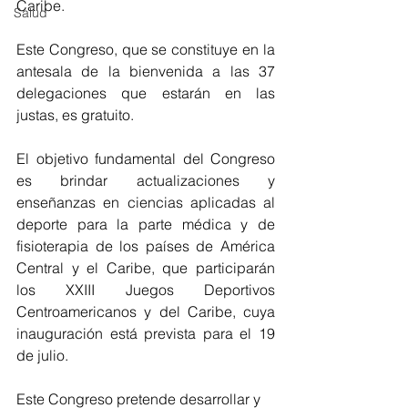
Caribe.
Salud
Este Congreso, que se constituye en la 
antesala de la bienvenida a las 37 
delegaciones que estarán en las 
justas, es gratuito.
El objetivo fundamental del Congreso 
es brindar actualizaciones y 
enseñanzas en ciencias aplicadas al 
deporte para la parte médica y de 
fisioterapia de los países de América 
Central y el Caribe, que participarán 
los XXIII Juegos Deportivos 
Centroamericanos y del Caribe, cuya 
inauguración está prevista para el 19 
de julio.
Este Congreso pretende desarrollar y 