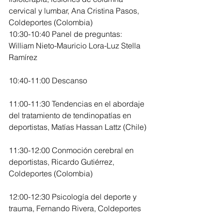
cervical y lumbar, Ana Cristina Pasos, 
Coldeportes (Colombia)
10:30-10:40 Panel de preguntas: 
William Nieto-Mauricio Lora-Luz Stella 
Ramírez
10:40-11:00 Descanso  
11:00-11:30 Tendencias en el abordaje 
del tratamiento de tendinopatías en 
deportistas, Matías Hassan Lattz (Chile)
11:30-12:00 Conmoción cerebral en 
deportistas, Ricardo Gutiérrez, 
Coldeportes (Colombia)
12:00-12:30 Psicología del deporte y 
trauma, Fernando Rivera, Coldeportes 