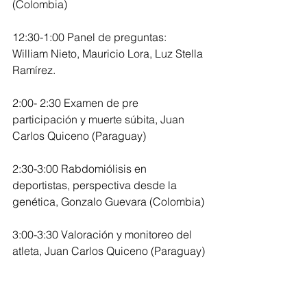
(Colombia)
12:30-1:00 Panel de preguntas: 
William Nieto, Mauricio Lora, Luz Stella 
Ramírez.
2:00- 2:30 Examen de pre 
participación y muerte súbita, Juan 
Carlos Quiceno (Paraguay)
2:30-3:00 Rabdomiólisis en 
deportistas, perspectiva desde la 
genética, Gonzalo Guevara (Colombia)
3:00-3:30 Valoración y monitoreo del 
atleta, Juan Carlos Quiceno (Paraguay)
3:30-3:40 Panel de preguntas: William 
Nieto, Mauricio Lora, Luz Stella 