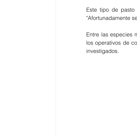
Este tipo de pasto
"Afortunadamente se 
Entre las especies 
los operativos de co
investigados.