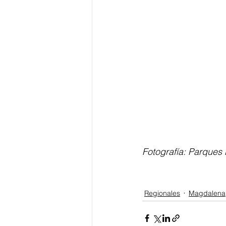
Fotografía: Parques
Regionales
Magdalena