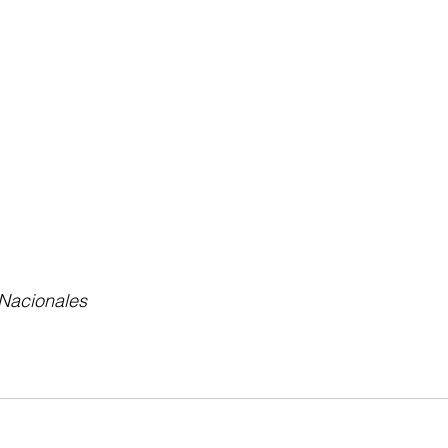
 Nacionales