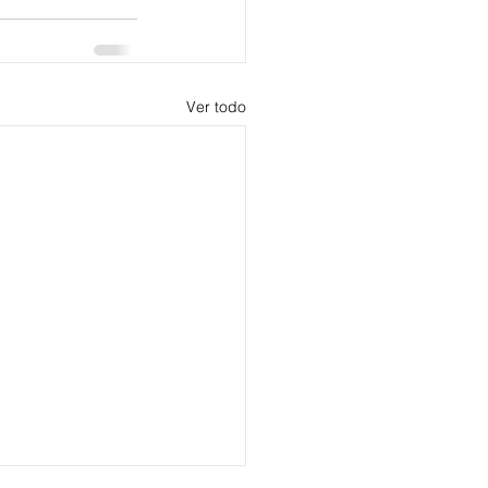
Ver todo