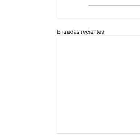
Entradas recientes