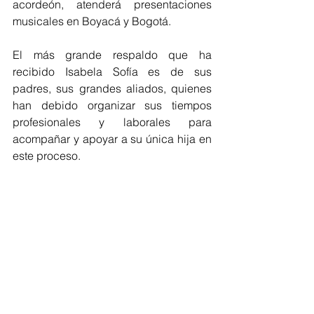
acordeón, atenderá presentaciones 
musicales en Boyacá y Bogotá.
El más grande respaldo que ha 
recibido Isabela Sofía es de sus 
padres, sus grandes aliados, quienes 
han debido organizar sus tiempos 
profesionales y laborales para 
acompañar y apoyar a su única hija en 
este proceso.