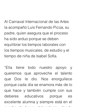
Al Carnaval Internacional de las Artes 
la acompañó Luis Fernando Picúa, su 
padre, quien asegura que el proceso 
ha sido arduo porque se deben 
equilibrar los tiempos laborales con 
los tiempos musicales, de estudio y el 
tiempo de niña de Isabel Sofía. 
“Ella tiene todo nuestro apoyo y 
queremos que aproveche el talento 
que Dos le dio. Nos enorgullece 
porque cada día se enamora más de lo 
que hace y también cumple con sus 
deberes educativos porque es 
excelente alumna y siempre está en el 