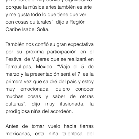
porque la música artes también es arte 
y me gusta todo lo que tiene que ver 
con cosas culturales”, dijo a Región 
Caribe Isabel Sofía.
También nos confió su gran expectativa 
por su próxima participación en el 
Festival de Mujeres que se realizará en 
Tamaulipas, México. “Viajo el 5 de 
marzo y la presentación será el 7, es la 
primera vez que saldré del país y estoy 
muy emocionada, quiero conocer 
muchas cosas y saber de ot4ras 
culturas”, dijo muy ilusionada, la 
prodigiosa niña del acordeón.
Antes de tomar vuelo hacia tierras 
mexicanas, esta niña talentosa del 