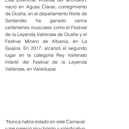
nació en Aguas Claras, corregimiento 
de Ocaña, en el departamento Norte de 
Santander, ha ganado varios 
certámenes musicales como el Festival 
de la Leyenda Vallenata de Ocaña y el 
Festival Minero de Albania, en La 
Guajira. En 2017, alcanzó el segundo 
lugar en la categoría Rey Vallenato 
Infantil del Festival de la Leyenda 
Vallenata, en Valledupar.
“Nunca había estado en este Carnaval 
y me pareció muy bonito y significativo 