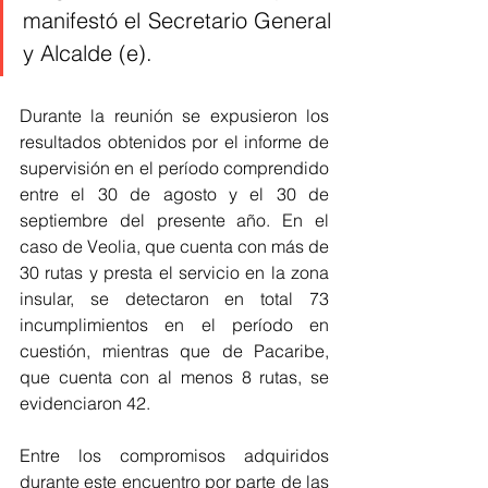
manifestó el Secretario General 
y Alcalde (e).
Durante la reunión se expusieron los 
resultados obtenidos por el informe de 
supervisión en el período comprendido 
entre el 30 de agosto y el 30 de 
septiembre del presente año. En el 
caso de Veolia, que cuenta con más de 
30 rutas y presta el servicio en la zona 
insular, se detectaron en total 73 
incumplimientos en el período en 
cuestión, mientras que de Pacaribe, 
que cuenta con al menos 8 rutas, se 
evidenciaron 42. 
Entre los compromisos adquiridos 
durante este encuentro por parte de las 