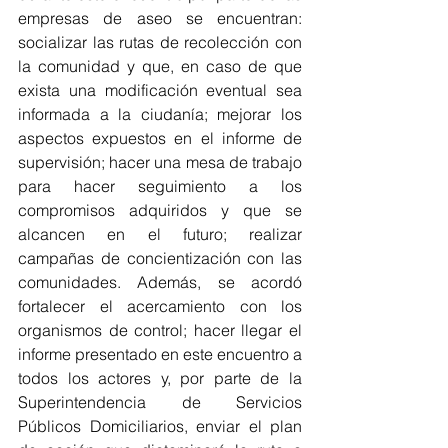
empresas de aseo se encuentran: 
socializar las rutas de recolección con 
la comunidad y que, en caso de que 
exista una modificación eventual sea 
informada a la ciudanía; mejorar los 
aspectos expuestos en el informe de 
supervisión; hacer una mesa de trabajo 
para hacer seguimiento a los 
compromisos adquiridos y que se 
alcancen en el futuro; realizar 
campañas de concientización con las 
comunidades. Además, se acordó 
fortalecer el acercamiento con los 
organismos de control; hacer llegar el 
informe presentado en este encuentro a 
todos los actores y, por parte de la 
Superintendencia de Servicios 
Públicos Domiciliarios, enviar el plan 