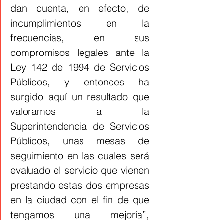
dan cuenta, en efecto, de 
incumplimientos en la 
frecuencias, en sus 
compromisos legales ante la 
Ley 142 de 1994 de Servicios 
Públicos, y entonces ha 
surgido aquí un resultado que 
valoramos a la 
Superintendencia de Servicios 
Públicos, unas mesas de 
seguimiento en las cuales será 
evaluado el servicio que vienen 
prestando estas dos empresas 
en la ciudad con el fin de que 
tengamos una mejoría”, 