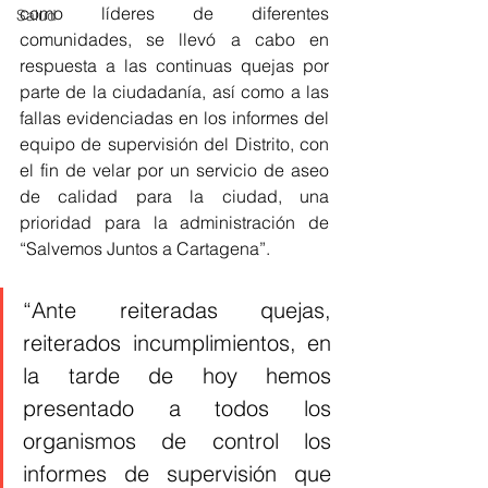
como líderes de diferentes 
Salud
comunidades, se llevó a cabo en 
respuesta a las continuas quejas por 
parte de la ciudadanía, así como a las 
fallas evidenciadas en los informes del 
equipo de supervisión del Distrito, con 
el fin de velar por un servicio de aseo 
de calidad para la ciudad, una 
prioridad para la administración de 
“Salvemos Juntos a Cartagena”.
“Ante reiteradas quejas, 
reiterados incumplimientos, en 
la tarde de hoy hemos 
presentado a todos los 
organismos de control los 
informes de supervisión que 