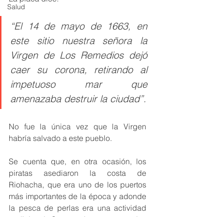
Salud
“El 14 de mayo de 1663, en 
este sitio nuestra señora la 
Virgen de Los Remedios dejó 
caer su corona, retirando al 
impetuoso mar que 
amenazaba destruir la ciudad”.
No fue la única vez que la Virgen 
habría salvado a este pueblo. 
Se cuenta que, en otra ocasión, los 
piratas asediaron la costa de 
Riohacha, que era uno de los puertos 
más importantes de la época y adonde 
la pesca de perlas era una actividad 