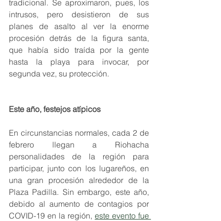
tradicional. Se aproximaron, pues, los 
intrusos, pero desistieron de sus 
planes de asalto al ver la enorme 
procesión detrás de la figura santa, 
que había sido traída por la gente 
hasta la playa para invocar, por 
segunda vez, su protección.
Este año, festejos atípicos
En circunstancias normales, cada 2 de 
febrero llegan a Riohacha 
personalidades de la región para 
participar, junto con los lugareños, en 
una gran procesión alrededor de la 
Plaza Padilla. Sin embargo, este año, 
debido al aumento de contagios por 
COVID-19 en la región,
este evento fue 