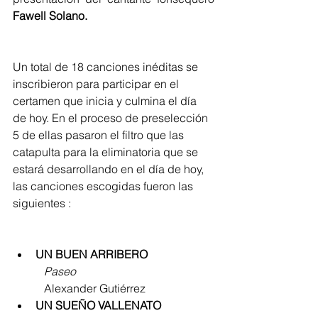
Fawell Solano.
Un total de 18 canciones inéditas se 
inscribieron para participar en el 
certamen que inicia y culmina el día 
de hoy. En el proceso de preselección 
5 de ellas pasaron el filtro que las 
catapulta para la eliminatoria que se 
estará desarrollando en el día de hoy, 
las canciones escogidas fueron las 
siguientes :
UN BUEN ARRIBERO
           Paseo
           Alexander Gutiérrez
UN SUEÑO VALLENATO 