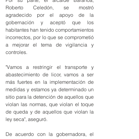
Roberto Celedón, se mostró 
agradecido por el apoyo de la 
gobernación y aceptó que los 
habitantes han tenido comportamientos 
incorrectos, por lo que se comprometió 
a mejorar el tema de vigilancia y 
controles.
"Vamos a restringir el transporte y 
abastecimiento de licor, vamos a ser 
más fuertes en la implementación de 
medidas y estamos ya determinado un 
sitio para la detención de aquellos que 
violan las normas, que violan el toque 
de queda y de aquellos que violan la 
ley seca", aseguró. 
De acuerdo con la gobernadora, el 