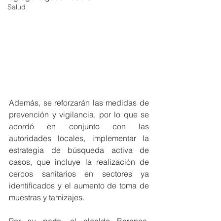
Salud
Además, se reforzarán las medidas de 
prevención y vigilancia, por lo que se 
acordó en conjunto con las 
autoridades locales, implementar la 
estrategia de búsqueda activa de 
casos, que incluye la realización de 
cercos sanitarios en sectores ya 
identificados y el aumento de toma de 
muestras y tamizajes.
Por su parte, el alcalde Baranoa, 