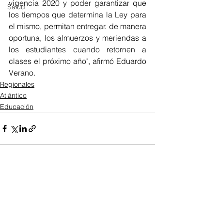
vigencia 2020 y poder garantizar que 
Salud
los tiempos que determina la Ley para 
el mismo, permitan entregar. de manera 
oportuna, los almuerzos y meriendas a 
los estudiantes cuando retornen a 
clases el próximo año", afirmó Eduardo 
Verano.
Regionales
Atlántico
Educación
Ver todo
Entradas recientes