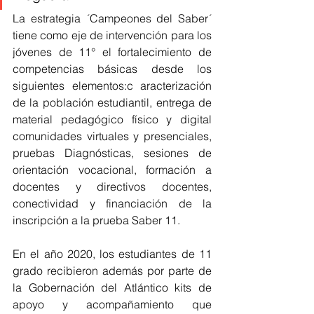
La estrategia ´Campeones del Saber´ 
tiene como eje de intervención para los 
jóvenes de 11° el fortalecimiento de 
competencias básicas desde los 
siguientes elementos:c 
aracterización 
de la población estudiantil, entrega de 
material pedagógico físico y digital 
comunidades virtuales y presenciales, 
pruebas Diagnósticas, sesiones de 
orientación vocacional, formación a 
docentes y directivos docentes, 
conectividad y financiación de la 
inscripción a la prueba Saber 11.
En el año 2020, los estudiantes de 11 
grado recibieron además por parte de 
la Gobernación del Atlántico kits de 
apoyo y acompañamiento que 