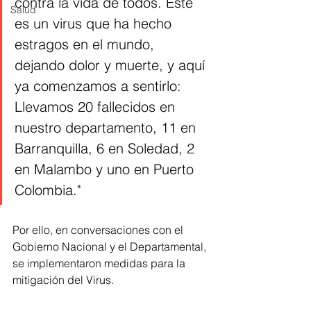
contra la vida de todos. Este 
Salud
es un virus que ha hecho 
estragos en el mundo, 
dejando dolor y muerte, y aquí 
ya comenzamos a sentirlo: 
Llevamos 20 fallecidos en 
nuestro departamento, 11 en 
Barranquilla, 6 en Soledad, 2 
en Malambo y uno en Puerto 
Colombia." 
Por ello, en conversaciones con el 
Gobierno Nacional y el Departamental, 
se implementaron medidas para la 
mitigación del Virus.