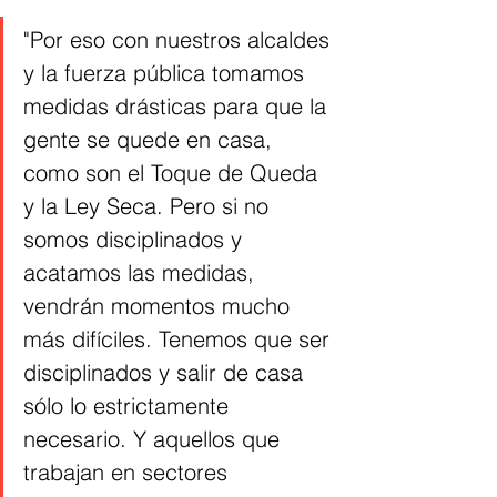
"Por eso con nuestros alcaldes 
y la fuerza pública tomamos 
medidas drásticas para que la 
gente se quede en casa, 
como son el Toque de Queda 
y la Ley Seca. Pero si no 
somos disciplinados y 
acatamos las medidas, 
vendrán momentos mucho 
más difíciles. Tenemos que ser 
disciplinados y salir de casa 
sólo lo estrictamente 
necesario. Y aquellos que 
trabajan en sectores 