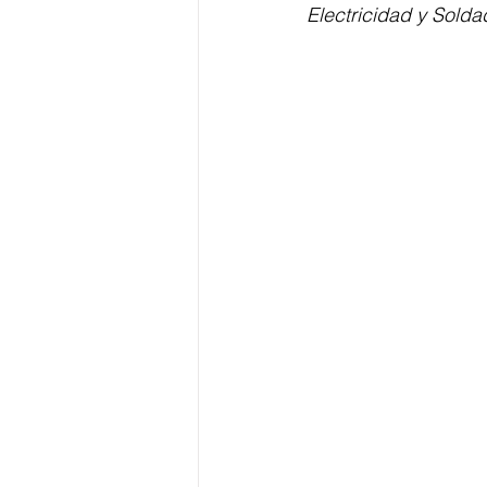
Electricidad y Solda