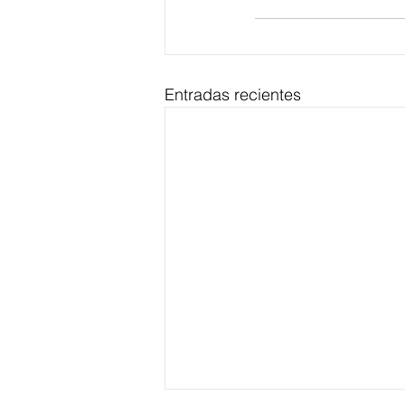
Entradas recientes