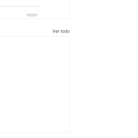
Ver todo