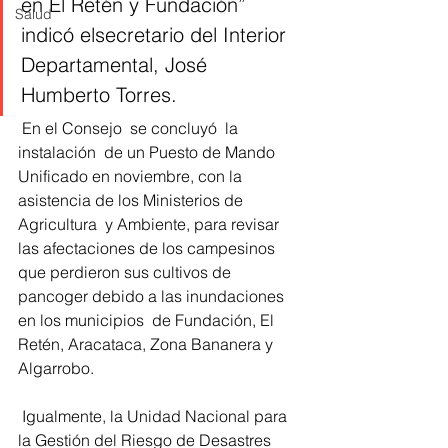
en El Retén y Fundación” 
Salud
indicó elsecretario del Interior 
Departamental, José 
Humberto Torres.
 En el Consejo  se concluyó  la 
instalación  de un Puesto de Mando 
Unificado en noviembre, con la 
asistencia de los Ministerios de 
Agricultura  y Ambiente, para revisar 
las afectaciones de los campesinos 
que perdieron sus cultivos de 
pancoger debido a las inundaciones 
en los municipios  de Fundación, El 
Retén, Aracataca, Zona Bananera y 
Algarrobo.
 Igualmente, la Unidad Nacional para 
la Gestión del Riesgo de Desastres  