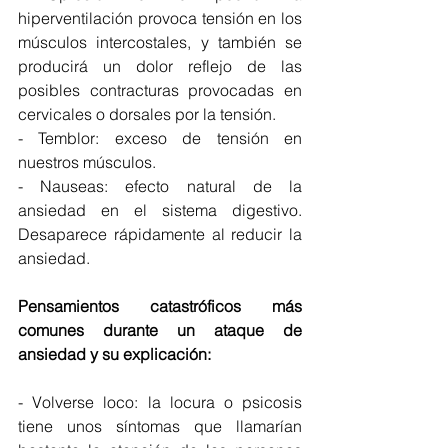
hiperventilación provoca tensión en los 
músculos intercostales, y también se 
producirá un dolor reflejo de las 
posibles contracturas provocadas en 
cervicales o dorsales por la tensión.
- Temblor: exceso de tensión en 
nuestros músculos. 
- Nauseas: efecto natural de la 
ansiedad en el sistema digestivo. 
Desaparece rápidamente al reducir la 
ansiedad. 
Pensamientos catastróficos más 
comunes durante un ataque de 
ansiedad y su explicación:
- Volverse loco: la locura o psicosis 
tiene unos síntomas que llamarían 