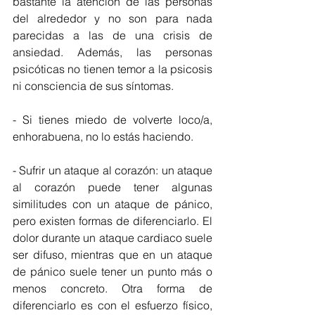
bastante la atención de las personas 
del alrededor y no son para nada 
parecidas a las de una crisis de 
ansiedad. Además, las personas 
psicóticas no tienen temor a la psicosis 
ni consciencia de sus síntomas. 
- Si tienes miedo de volverte loco/a, 
enhorabuena, no lo estás haciendo. 
- Sufrir un ataque al corazón: un ataque 
al corazón puede tener algunas 
similitudes con un ataque de pánico, 
pero existen formas de diferenciarlo. El 
dolor durante un ataque cardiaco suele 
ser difuso, mientras que en un ataque 
de pánico suele tener un punto más o 
menos concreto. Otra forma de 
diferenciarlo es con el esfuerzo físico, 