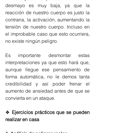
desmayo es muy baja, ya que la 
reacción de nuestro cuerpo es justo la 
contraria, la activación, aumentando la 
tensión de nuestro cuerpo. Incluso en 
el improbable caso que esto ocurriera, 
no existe ningún peligro. 
Es importante desmontar estas 
interpretaciones ya que esto hará que, 
aunque llegue ese pensamiento de 
forma automática, no le demos tanta 
credibilidad y así poder frenar el 
aumento de ansiedad antes de que se 
convierta en un ataque. 
❖ 
Ejercicios prácticos que se pueden 
realizar en casa