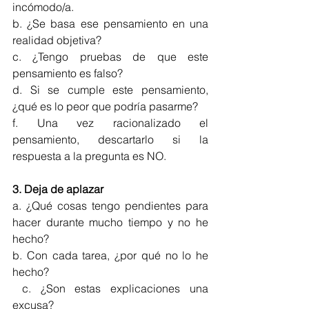
incómodo/a. 
b. ¿Se basa ese pensamiento en una 
realidad objetiva? 
c. ¿Tengo pruebas de que este 
pensamiento es falso? 
d. Si se cumple este pensamiento, 
¿qué es lo peor que podría pasarme?
f. Una vez racionalizado el 
pensamiento, descartarlo si la 
respuesta a la pregunta es NO. 
3. Deja de aplazar
a. ¿Qué cosas tengo pendientes para 
hacer durante mucho tiempo y no he 
hecho?
b. Con cada tarea, ¿por qué no lo he 
hecho?
 c. ¿Son estas explicaciones una 
excusa? 