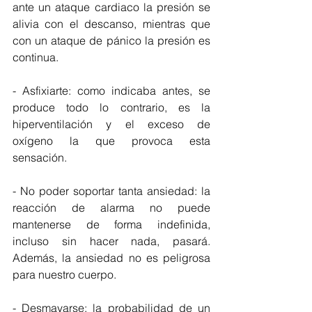
ante un ataque cardiaco la presión se 
alivia con el descanso, mientras que 
con un ataque de pánico la presión es 
continua. 
- Asfixiarte: como indicaba antes, se 
produce todo lo contrario, es la 
hiperventilación y el exceso de 
oxígeno la que provoca esta 
sensación. 
- No poder soportar tanta ansiedad: la 
reacción de alarma no puede 
mantenerse de forma indefinida, 
incluso sin hacer nada, pasará. 
Además, la ansiedad no es peligrosa 
para nuestro cuerpo. 
- Desmayarse: la probabilidad de un 