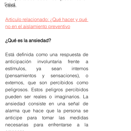
Salud
casa.
Articulo relacionado: ¿Qué hacer y qué 
no en el aislamiento preventivo
¿Qué es la ansiedad?
Está definida como una respuesta de 
anticipación involuntaria frente a 
estímulos, ya sean internos 
(pensamientos y sensaciones), o 
externos, que son percibidos como 
peligrosos. Estos peligros percibidos 
pueden ser reales o imaginarios. La 
ansiedad consiste en una señal de 
alarma que hace que la persona se 
anticipe para tomar las medidas 
necesarias para enfrentarse a la 