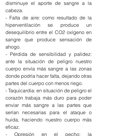
disminuye el aporte de sangre a la 
cabeza. 
- Falta de aire: como resultado de la 
hiperventilación se produce un 
desequilibrio entre el CO2 oxígeno en 
sangre que produce sensación de 
ahogo.
- Pérdida de sensibilidad y palidez: 
ante la situación de peligro nuestro 
cuerpo envía más sangre a las zonas 
donde podría hacer falta, dejando otras 
partes del cuerpo con menos riego. 
- Taquicardia: en situación de peligro el 
corazón trabaja más duro para poder 
enviar más sangre a las partes que 
serían necesarias para el ataque o 
huida, haciendo nuestro cuerpo más 
eficaz. 
- Opresión en el pecho: la 