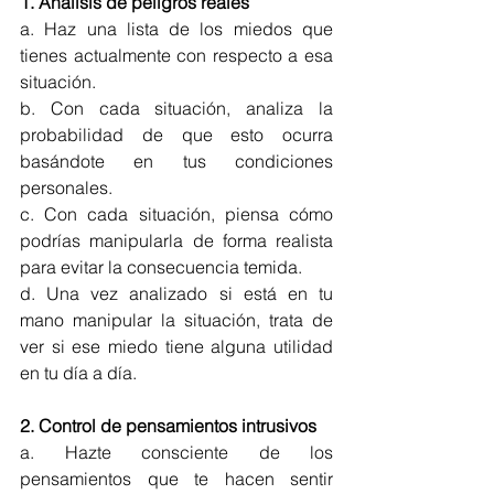
1. Análisis de peligros reales
a. Haz una lista de los miedos que 
tienes actualmente con respecto a esa 
situación. 
b. Con cada situación, analiza la 
probabilidad de que esto ocurra 
basándote en tus condiciones 
personales. 
c. Con cada situación, piensa cómo 
podrías manipularla de forma realista 
para evitar la consecuencia temida. 
d. Una vez analizado si está en tu 
mano manipular la situación, trata de 
ver si ese miedo tiene alguna utilidad 
en tu día a día. 
2. Control de pensamientos intrusivos 
a. Hazte consciente de los 
pensamientos que te hacen sentir 