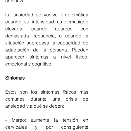
amenaza. 
La ansiedad se vuelve problemática 
cuando su intensidad es demasiado 
elevada, cuando aparece con 
demasiada frecuencia, o cuando la 
situación sobrepasa la capacidad de 
adaptación de la persona. Pueden 
aparecer síntomas a nivel físico, 
emocional y cognitivo.
Síntomas
Estos son los síntomas físicos más 
comunes durante una crisis de 
ansiedad y a qué se deben: 
- Mareo: aumenta la tensión en 
cervicales y por consiguiente 