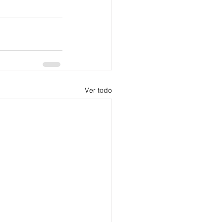
Ver todo