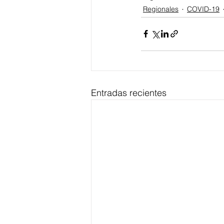
Regionales
COVID-19
Entradas recientes