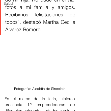
Salud
fotos a mi familia y amigos. 
Recibimos felicitaciones de 
todos”, destacó Martha Cecilia 
Álvarez Romero.​
Fotografía: Alcaldía de Sincelejo
En el marco de la feria, hicieron 
presencia 12 emprendedoras de 
diferentes categorías, edades y estrato 