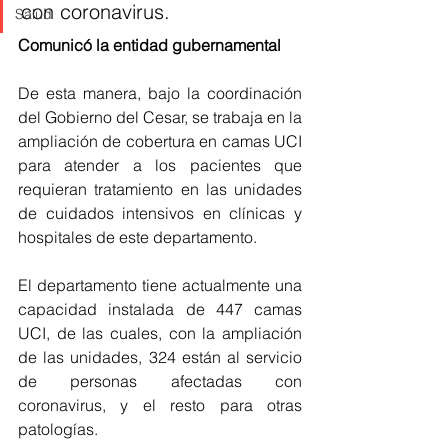
con coronavirus.
Salud
Comunicó la entidad gubernamental 
De esta manera, bajo la coordinación 
del Gobierno del Cesar, se trabaja en la 
ampliación de cobertura en camas UCI 
para atender a los pacientes que 
requieran tratamiento en las unidades 
de cuidados intensivos en clínicas y 
hospitales de este departamento.
El departamento tiene actualmente una 
capacidad instalada de 447 camas 
UCI, de las cuales, con la ampliación 
de las unidades, 324 están al servicio 
de personas afectadas con 
coronavirus, y el resto para otras 
patologías.