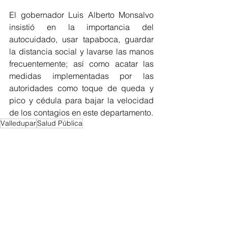
El gobernador Luis Alberto Monsalvo 
insistió en la importancia del 
autocuidado, usar tapaboca, guardar 
la distancia social y lavarse las manos 
frecuentemente; así como acatar las 
medidas implementadas por las 
autoridades como toque de queda y 
pico y cédula para bajar la velocidad 
de los contagios en este departamento.
Valledupar
Salud Pública
COVID-19
Regionales
Cesar