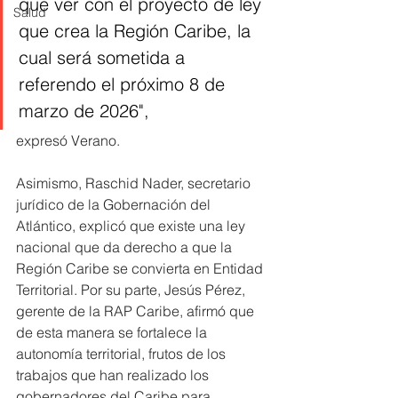
que ver con el proyecto de ley 
Salud
que crea la Región Caribe, la 
cual será sometida a 
referendo el próximo 8 de 
marzo de 2026", 
expresó Verano. 
Asimismo, Raschid Nader, secretario 
jurídico de la Gobernación del 
Atlántico, explicó que existe una ley 
nacional que da derecho a que la 
Región Caribe se convierta en Entidad 
Territorial. Por su parte, Jesús Pérez, 
gerente de la RAP Caribe, afirmó que 
de esta manera se fortalece la 
autonomía territorial, frutos de los 
trabajos que han realizado los 
gobernadores del Caribe para 