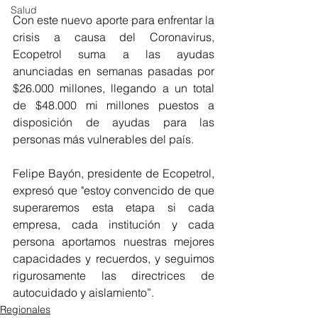
Salud
Con este nuevo aporte para enfrentar la 
crisis a causa del Coronavirus, 
Ecopetrol suma a las ayudas 
anunciadas en semanas pasadas por 
$26.000 millones, llegando a un total 
de $48.000 mi millones puestos a 
disposición de ayudas para las 
personas más vulnerables del país. 
Felipe Bayón, presidente de Ecopetrol, 
expresó que "estoy convencido de que 
superaremos esta etapa si cada 
empresa, cada institución y cada 
persona aportamos nuestras mejores 
capacidades y recuerdos, y seguimos 
rigurosamente las directrices de 
autocuidado y aislamiento”.
Regionales