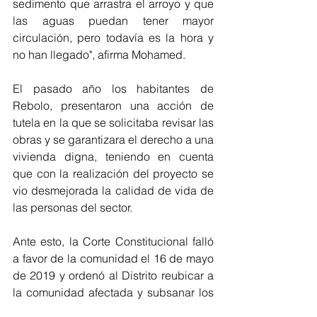
sedimento que arrastra el arroyo y que 
las aguas puedan tener mayor 
circulación, pero todavía es la hora y 
no han llegado", afirma Mohamed. 
El pasado año los habitantes de 
Rebolo, presentaron una acción de 
tutela en la que se solicitaba revisar las 
obras y se garantizara el derecho a una 
vivienda digna, teniendo en cuenta 
que con la realización del proyecto se 
vio desmejorada la calidad de vida de 
las personas del sector. 
Ante esto, la Corte Constitucional falló 
a favor de la comunidad el 16 de mayo 
de 2019 y ordenó al Distrito reubicar a 
la comunidad afectada y subsanar los 
daños ocasionados por la canalización 