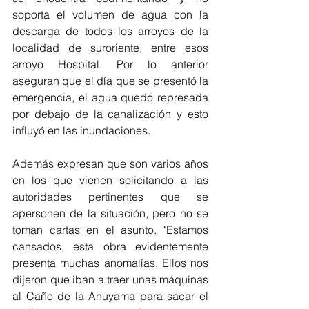
soporta el volumen de agua con la 
descarga de todos los arroyos de la 
localidad de suroriente, entre esos 
arroyo Hospital. Por lo anterior 
aseguran que el día que se presentó la 
emergencia, el agua quedó represada 
por debajo de la canalización y esto 
influyó en las inundaciones. 
Además expresan que son varios años 
en los que vienen solicitando a las 
autoridades pertinentes que se 
apersonen de la situación, pero no se 
toman cartas en el asunto. "Estamos 
cansados, esta obra evidentemente 
presenta muchas anomalías. Ellos nos 
dijeron que iban a traer unas máquinas 
al Caño de la Ahuyama para sacar el 