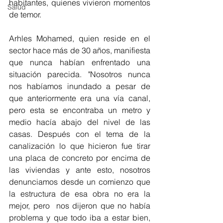
habitantes, quienes vivieron momentos 
Salud
de temor. 
Arhles Mohamed, quien reside en el 
sector hace más de 30 años, manifiesta 
que nunca habían enfrentado una 
situación parecida. "Nosotros nunca 
nos habíamos inundado a pesar de 
que anteriormente era una vía canal, 
pero esta se encontraba un metro y 
medio hacía abajo del nivel de las 
casas. Después con el tema de la 
canalización lo que hicieron fue tirar 
una placa de concreto por encima de 
las viviendas y ante esto, nosotros 
denunciamos desde un comienzo que 
la estructura de esa obra no era la 
mejor, pero  nos dijeron que no había 
problema y que todo iba a estar bien, 