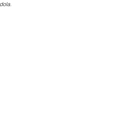
dola. 