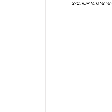
continuar fortalecién