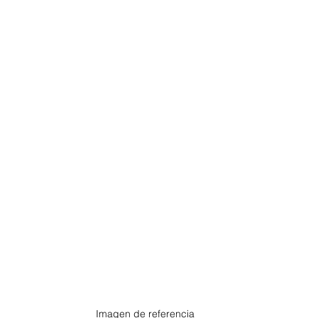
Imagen de referencia