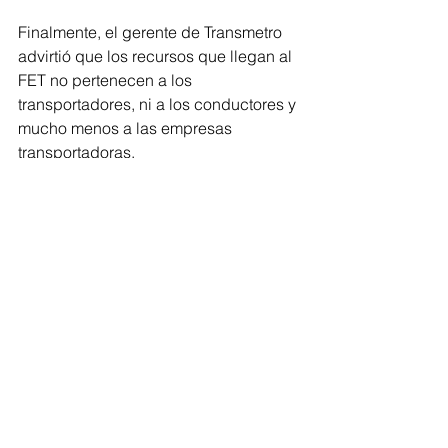
Finalmente, el gerente de Transmetro 
advirtió que los recursos que llegan al 
FET no pertenecen a los 
transportadores, ni a los conductores y 
mucho menos a las empresas 
transportadoras.
Barranquilla
Ver todo
Entradas recientes