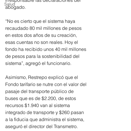
irresponsable las declaraciones del 
Salud
abogado.
“No es cierto que el sistema haya 
recaudado 80 mil millones de pesos 
en estos dos años de su creación, 
esas cuentas no son reales. Hoy el 
fondo ha recibido unos 40 mil millones 
de pesos para la sostenibilidad del 
sistema”, agregó el funcionario.
Asimismo, Restrepo explicó que el 
Fondo tarifario se nutre con el valor del 
pasaje del transporte público de 
buses que es de $2.200, de estos 
recursos $1.940 van al sistema 
integrado de transporte y $260 pasan 
a la fiducia que administra el sistema, 
aseguró el director del Transmetro.