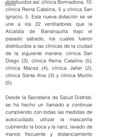
distribuidos así: clínica Bonnadona, 10; 
Salud
clínica Reina Catalina, 5 y clínica San 
Ignacio, 5. Esta nueva dotación se se 
une a los 22 ventiladores que la 
Alcaldía de Barranquilla trajo el 
pasado sábado, los cuales fueron 
distribuidos a las clínicas de la ciudad 
de la siguiente manera: clínica San 
Diego (3), clínica Reina Catalina (5), 
clínica Macsa (4), clínica Jaller (2), 
clínica Santa Ana (3) y clínica Murillo 
(5).
Desde la Secretaría de Salud Distrital, 
se ha hecho un llamado a continuar 
cumpliendo con todas las medidas de 
autocuidado, utilizar la mascarilla 
cubriendo la boca y la nariz, lavado de 
manos frecuente y distanciamiento 