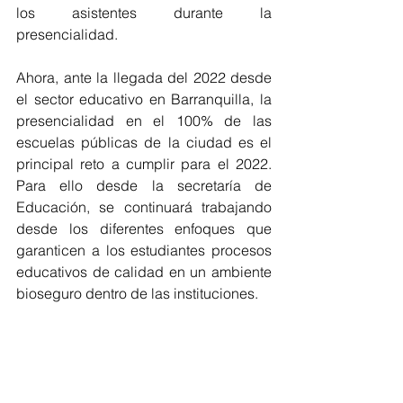
los asistentes durante la 
presencialidad.  
Ahora, ante la llegada del 2022 desde 
el sector educativo en Barranquilla, la 
presencialidad en el 100% de las 
escuelas públicas de la ciudad es el 
principal reto a cumplir para el 2022. 
Para ello desde la secretaría de 
Educación, se continuará trabajando 
desde los diferentes enfoques que 
garanticen a los estudiantes procesos 
educativos de calidad en un ambiente 
bioseguro dentro de las instituciones.
Barranquilla
Educación
Colegios
presencialidad
2022
COVID-19