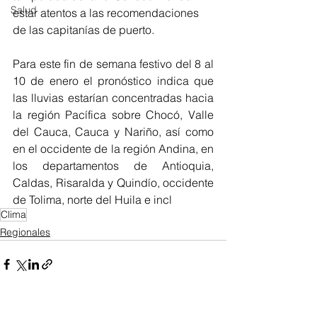
Salud
estar atentos a las recomendaciones 
de las capitanías de puerto. 
Para este fin de semana festivo del 8 al 
10 de enero el pronóstico indica que 
las lluvias estarían concentradas hacia 
la región Pacífica sobre Chocó, Valle 
del Cauca, Cauca y Nariño, así como 
en el occidente de la región Andina, en 
los departamentos de Antioquia, 
Caldas, Risaralda y Quindío, occidente 
de Tolima, norte del Huila e incl 
Clima
Regionales