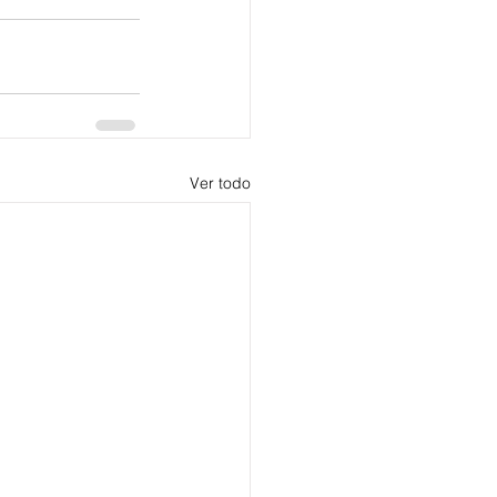
Ver todo