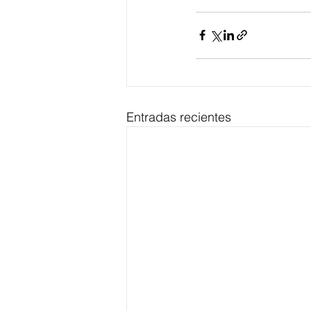
Entradas recientes