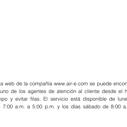
na web de la compañía 
www.air-e.com
 se puede encont
uno de los agentes de atención al cliente desde el h
po y evitar filas. El servicio está disponible de lune
 7:00 a.m. a 5:00 p.m. y los días sábado de 8:00 a.