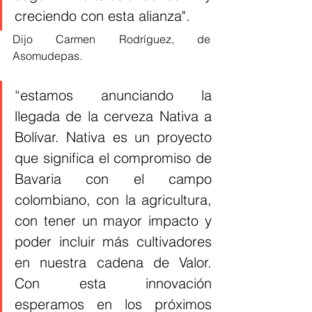
creciendo con esta alianza".
Dijo Carmen Rodríguez, de 
Asomudepas.
“estamos anunciando la 
llegada de la cerveza Nativa a 
Bolívar. Nativa es un proyecto 
que significa el compromiso de 
Bavaria con el campo 
colombiano, con la agricultura, 
con tener un mayor impacto y 
poder incluir más cultivadores 
en nuestra cadena de Valor. 
Con esta innovación 
esperamos en los próximos 