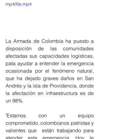
mp4/file.mp4
La Armada de Colombia ha puesto a 
disposición de 
las comunidades 
afectadas sus capacidades logísticas, 
pata ayudar a entender la emergencia 
ocasionada por el fenómeno natural, 
que ha dejado graves daños en San 
Andrés y la isla de Providencia, donde 
la afectación en infraestructura es de 
un 98%.
"Estamos con un equipo 
comprometido, colombianos patriotas y 
valientes que  están trabajando para 
atender esta emergencia. Hoy le 