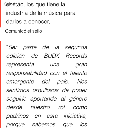
obstáculos que tiene la 
Salud
industria de la música para 
darlos a conocer, 
Comunicó el sello 
“
Ser parte de la segunda 
edición de BUDX Records 
representa una gran 
responsabilidad con el talento 
emergente del país. Nos 
sentimos orgullosos de poder 
seguirle aportando al género 
desde nuestro rol como 
padrinos en esta iniciativa, 
porque sabemos que los 