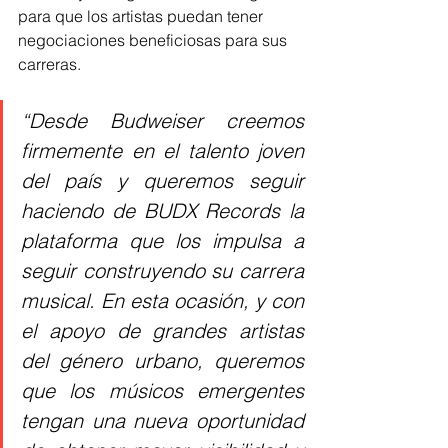
para que los artistas puedan tener 
negociaciones beneficiosas para sus 
carreras.  
“Desde Budweiser creemos 
firmemente en el talento joven 
del país y queremos seguir 
haciendo de BUDX Records la 
plataforma que los impulsa a 
seguir construyendo su carrera 
musical. En esta ocasión, y con 
el apoyo de grandes artistas 
del género urbano, queremos 
que los músicos emergentes 
tengan una nueva oportunidad 