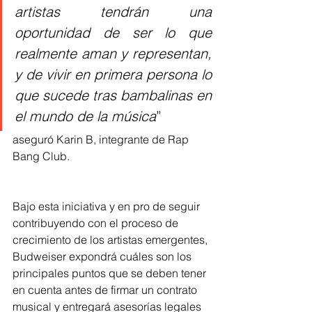
artistas tendrán una 
oportunidad de ser lo que 
realmente aman y representan, 
y de vivir en primera persona lo 
que sucede tras bambalinas en 
el mundo de la música
”
aseguró Karin B, integrante de Rap 
Bang Club.
Bajo esta iniciativa y en pro de seguir 
contribuyendo con el proceso de 
crecimiento de los artistas emergentes, 
Budweiser expondrá cuáles son los 
principales puntos que se deben tener 
en cuenta antes de firmar un contrato 
musical y entregará asesorías legales 