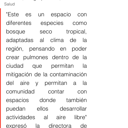
Salud
"Este es un espacio con 
diferentes especies como 
bosque seco tropical, 
adaptadas al clima de la 
región, pensando en poder 
crear pulmones dentro de la 
ciudad que permitan la 
mitigación de la contaminación 
del aire y permitan a la 
comunidad contar con 
espacios donde también 
puedan ellos desarrollar 
actividades al aire libre" 
expresó la directora de 