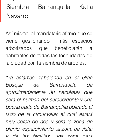
Siembra Barranquilla Katia 
Navarro.
Así mismo, el mandatario afirmo que se 
viene gestionando  más espacios 
arborizados que beneficiarán a 
habitantes de todas las localidades de 
la ciudad con la siembra de arboles. 
“Ya estamos trabajando en el Gran 
Bosque de Barranquilla de 
aproximadamente 30 hectáreas que 
será el pulmón del suroccidente y una 
buena parte de Barranquilla ubicado al 
lado de la circunvalar, el cual estará 
muy cerca de acá y será la zona de 
picnic, esparcimiento, la zona de visita 
y de las familias, una zona para 