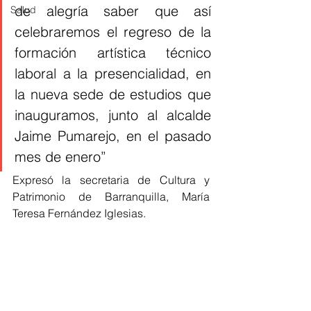
de alegría saber que así 
Salud
celebraremos el regreso de la 
formación artística técnico 
laboral a la presencialidad, en 
la nueva sede de estudios que 
inauguramos, junto al alcalde 
Jaime Pumarejo, en el pasado 
mes de enero”
Expresó la secretaria de Cultura y 
Patrimonio de Barranquilla, María 
Teresa Fernández Iglesias.