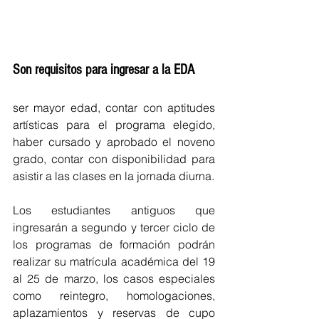
Son requisitos para ingresar a la EDA
ser mayor edad, contar con aptitudes 
artísticas para el programa elegido, 
haber cursado y aprobado el noveno 
grado, contar con disponibilidad para 
asistir a las clases en la jornada diurna.
Los estudiantes antiguos que 
ingresarán a segundo y tercer ciclo de 
los programas de formación podrán 
realizar su matrícula académica del 19 
al 25 de marzo, los casos especiales 
como reintegro, homologaciones, 
aplazamientos y reservas de cupo 