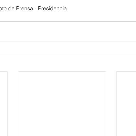
oto de Prensa - Presidencia