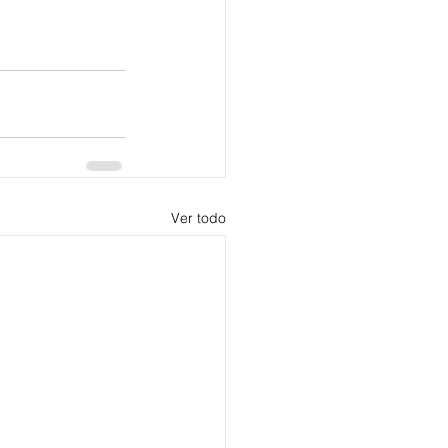
Ver todo