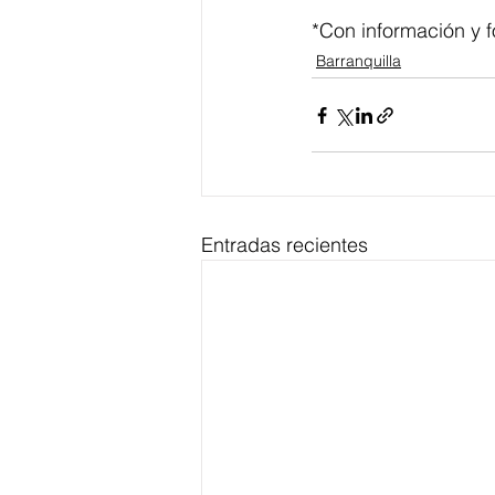
*Con información y f
Barranquilla
Entradas recientes