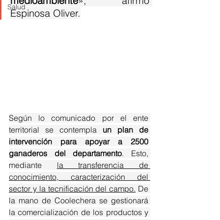
medioambiente
», afirmó 
Salud
Espinosa Oliver.
Según lo comunicado por el ente 
territorial se contempla 
un plan de 
intervención para apoyar a 2500 
ganaderos del departamento
. Esto, 
mediante 
la transferencia de 
conocimiento, caracterización del 
sector y la tecnificación del campo.
 De 
la mano de Coolechera se gestionará 
la comercialización de los productos y 