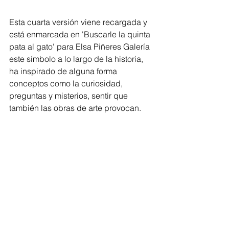
Esta cuarta versión viene recargada y 
está enmarcada en 'Buscarle la quinta 
pata al gato' para Elsa Piñeres Galería 
este símbolo a lo largo de la historia, 
ha inspirado de alguna forma 
conceptos como la curiosidad, 
preguntas y misterios, sentir que 
también las obras de arte provocan.