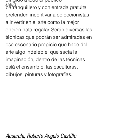
Salud
barranquillero y con entrada gratuita 
pretenden incentivar a coleccionistas 
a invertir en el arte como la mejor 
opción pata regalar. Serán diversas las 
técnicas que podrán ser admiradas en 
ese escenario propicio que hace del 
arte algo indeleble  que sacia la 
imaginación, dentro de las técnicas 
está el ensamble, las esculturas, 
dibujos, pinturas y fotografías. 
Acuarela, Roberto Angulo Castillo