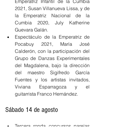
Emperatriz Infantil de la Cumbia 
2021, Susan Villanueva Lissa, y de 
la Emperatriz Nacional de la 
Cumbia 2020, July Katherine 
Guevara Galán.
Espectáculo de la Emperatriz de 
Pocabuy 2021, María José 
Calderón, con la participación del 
Grupo de Danzas Experimentales 
del Magdalena, bajo la dirección 
del maestro Sigifredo García 
Fuentes y los artistas invitados, 
Viviana Esparragoza y el 
guitarrista Franco Hernández.
Sábado 14 de agosto
Tercera ronda concursos parejas 