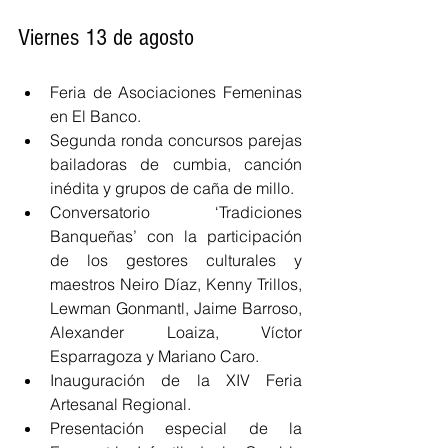
Viernes 13 de agosto
Feria de Asociaciones Femeninas 
en El Banco.
Segunda ronda concursos parejas 
bailadoras de cumbia, canción 
inédita y grupos de caña de millo.
Conversatorio ‘Tradiciones 
Banqueñas’ con la participación 
de los gestores culturales y 
maestros Neiro Díaz, Kenny Trillos, 
Lewman Gonmantl, Jaime Barroso, 
Alexander Loaiza, Víctor 
Esparragoza y Mariano Caro.
Inauguración de la XIV Feria 
Artesanal Regional.
Presentación especial de la 