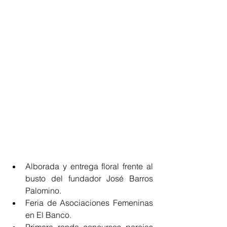
Alborada y entrega floral frente al 
busto del fundador José Barros 
Palomino.
Feria de Asociaciones Femeninas 
en El Banco.