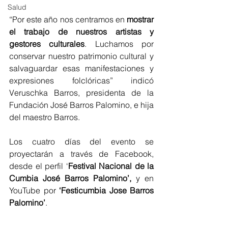
Salud
“Por este año nos centramos en 
mostrar 
el trabajo de nuestros artistas y 
gestores culturales
. Luchamos por 
conservar nuestro patrimonio cultural y 
salvaguardar esas manifestaciones y 
expresiones folclóricas” indicó 
Veruschka Barros, presidenta de la 
Fundación José Barros Palomino, e hija 
del maestro Barros.
Los cuatro días del evento se 
proyectarán a través de Facebook, 
desde el perfil ‘
Festival Nacional de la 
Cumbia José Barros Palomino’,
 y en 
YouTube por 
‘Festicumbia Jose Barros 
Palomino’
. 