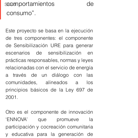
comportamientos de 
Salud
consumo”.
Este proyecto se basa en la ejecución 
de tres componentes: el componente 
de Sensibilización URE para generar 
escenarios de sensibilización en 
prácticas responsables, normas y leyes 
relacionadas con el servicio de energía 
a través de un diálogo con las 
comunidades, alineados a los 
principios básicos de la Ley 697 de 
2001.
Otro es el componente de innovación 
‘ENNOVA’ que promueve la 
participación y cocreación comunitaria 
y educativa para la generación de 