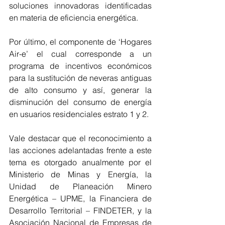
soluciones innovadoras identificadas 
en materia de eficiencia energética.
Por último, el componente de ‘Hogares 
Air-e’ el cual corresponde a un 
programa de incentivos económicos 
para la sustitución de neveras antiguas 
de alto consumo y así, generar la 
disminución del consumo de energía 
en usuarios residenciales estrato 1 y 2.
Vale destacar que el reconocimiento a 
las acciones adelantadas frente a este 
tema es otorgado anualmente por el 
Ministerio de Minas y Energía, la 
Unidad de Planeación Minero 
Energética – UPME, la Financiera de 
Desarrollo Territorial – FINDETER, y la 
Asociación Nacional de Empresas de 