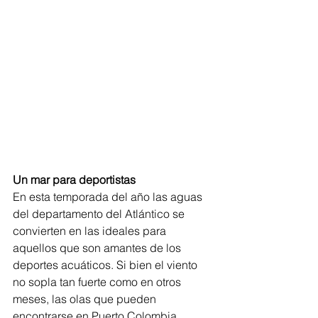
Un mar para deportistas
En esta temporada del año las aguas 
del departamento del Atlántico se 
convierten en las ideales para 
aquellos que son amantes de los 
deportes acuáticos. Si bien el viento 
no sopla tan fuerte como en otros 
meses, las olas que pueden 
encontrarse en Puerto Colombia 