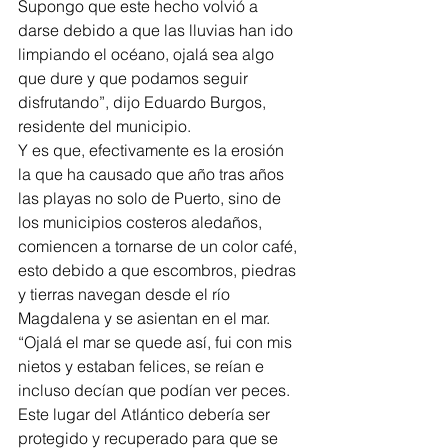
Supongo que este hecho volvió a 
darse debido a que las lluvias han ido 
limpiando el océano, ojalá sea algo 
que dure y que podamos seguir 
disfrutando”, dijo Eduardo Burgos, 
residente del municipio.  
Y es que, efectivamente es la erosión 
la que ha causado que año tras años 
las playas no solo de Puerto, sino de 
los municipios costeros aledaños, 
comiencen a tornarse de un color café, 
esto debido a que escombros, piedras 
y tierras navegan desde el río 
Magdalena y se asientan en el mar. 
“Ojalá el mar se quede así, fui con mis 
nietos y estaban felices, se reían e 
incluso decían que podían ver peces. 
Este lugar del Atlántico debería ser 
protegido y recuperado para que se 