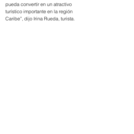
pueda convertir en un atractivo 
turístico importante en la región 
Caribe”, dijo Irina Rueda, turista. 