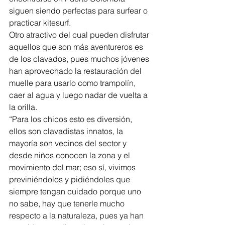
siguen siendo perfectas para surfear o 
practicar kitesurf. 
Otro atractivo del cual pueden disfrutar 
aquellos que son más aventureros es 
de los clavados, pues muchos jóvenes 
han aprovechado la restauración del 
muelle para usarlo como trampolín, 
caer al agua y luego nadar de vuelta a 
la orilla. 
“Para los chicos esto es diversión, 
ellos son clavadistas innatos, la 
mayoría son vecinos del sector y 
desde niños conocen la zona y el 
movimiento del mar; eso sí, vivimos 
previniéndolos y pidiéndoles que 
siempre tengan cuidado porque uno 
no sabe, hay que tenerle mucho 
respecto a la naturaleza, pues ya han 