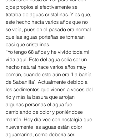
ojos propios si efectivamente se 
trataba de aguas cristalinas. Y es que, 
este hecho hacía varios años que no 
se veía, pues en el pasado era normal 
que las aguas porteñas se tornaran 
casi que cristalinas. 
“Yo tengo 68 años y he vivido toda mi 
vida aquí. Esto del agua solía ser un 
hecho natural hace varios años muy 
común, cuando esto aún era ‘La bahía 
de Sabanilla’. Actualmente debido a 
los sedimentos que vienen a veces del 
río y más la basura que arrojan 
algunas personas el agua fue 
cambiando de color y poniéndose 
marrón. Hoy día veo con nostalgia que 
nuevamente las aguas están color 
aguamarina, como debería ser. 