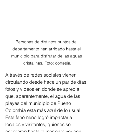
Personas de distintos puntos del 
departamento han arribado hasta el 
municipio para disfrutar de las aguas 
cristalinas. Foto: cortesía.
A través de redes sociales vienen 
circulando desde hace un par de días, 
fotos y videos en donde se aprecia 
que, aparentemente, el agua de las 
playas del municipio de Puerto 
Colombia está más azul de lo usual. 
Este fenómeno logró impactar a 
locales y visitantes, quienes se 
acercaron hasta el mar para ver con 