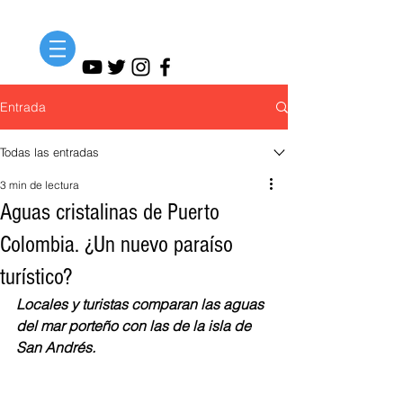
Entrada
Todas las entradas
3 min de lectura
Aguas cristalinas de Puerto
Colombia. ¿Un nuevo paraíso
turístico?
Locales y turistas comparan las aguas 
del mar porteño con las de la isla de 
San Andrés. 