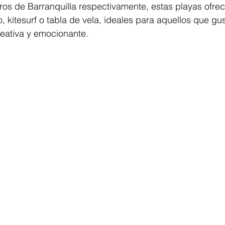
ros de Barranquilla respectivamente, estas playas ofre
, kitesurf o tabla de vela, ideales para aquellos que gu
reativa y emocionante.