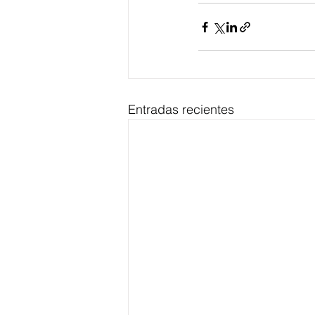
Entradas recientes