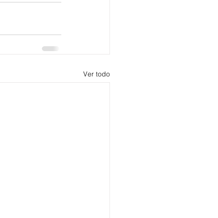
Ver todo