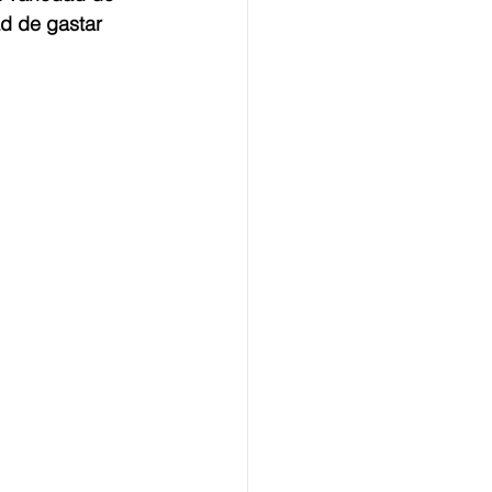
d de gastar 