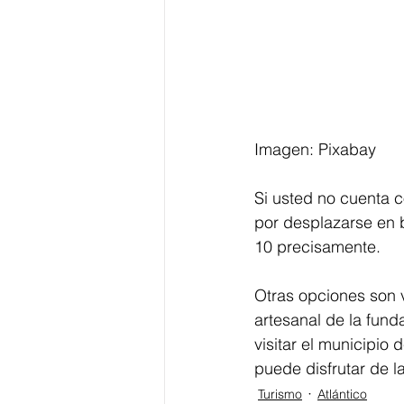
Imagen: Pixabay
Si usted no cuenta c
por desplazarse en b
10 precisamente. 
Otras opciones son v
artesanal de la fund
visitar el municipio
puede disfrutar de 
Turismo
Atlántico