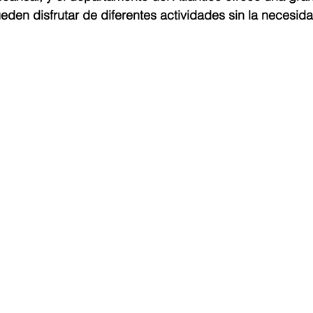
den disfrutar de diferentes actividades sin la necesida